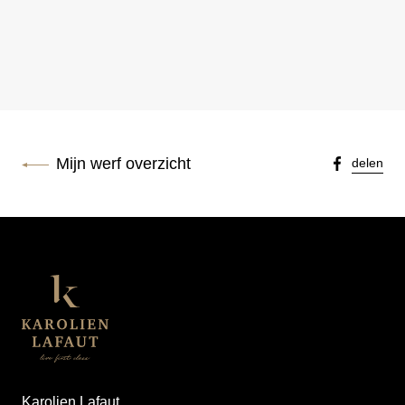
Mijn werf overzicht
delen
Karolien Lafaut