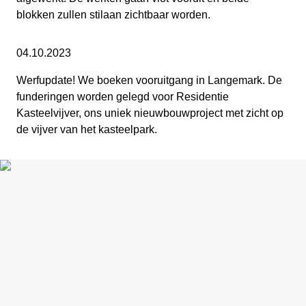
blokken zullen stilaan zichtbaar worden.
04.10.2023
Werfupdate!
We boeken vooruitgang in Langemark. De
funderingen worden gelegd voor Residentie
Kasteelvijver, ons uniek nieuwbouwproject met zicht op
de vijver van het kasteelpark.