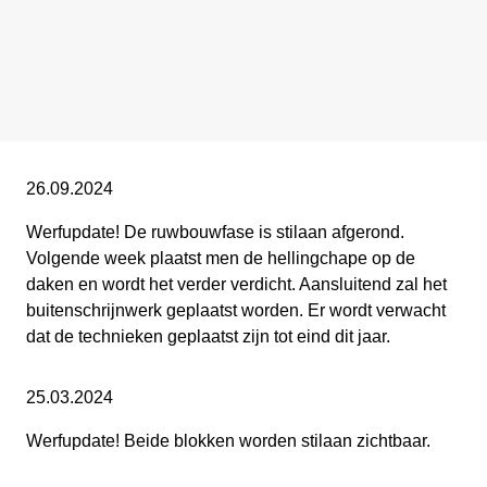
26.09.2024
Werfupdate!
De ruwbouwfase is stilaan afgerond.
Volgende week plaatst men de hellingchape op de
daken en wordt het verder verdicht. Aansluitend zal het
buitenschrijnwerk geplaatst worden. Er wordt verwacht
dat de technieken geplaatst zijn tot eind dit jaar.
25.03.2024
Werfupdate!
Beide blokken worden stilaan zichtbaar.