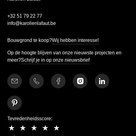
+32 51 79 22 77
info@karolienlafaut.be
Bouwgrond te koop?
Wij hebben interesse!
Op de hoogte blijven van onze nieuwste projecten en
meer?
Schrijf je in op onze nieuwsbrief
Tevredenheidsscore: